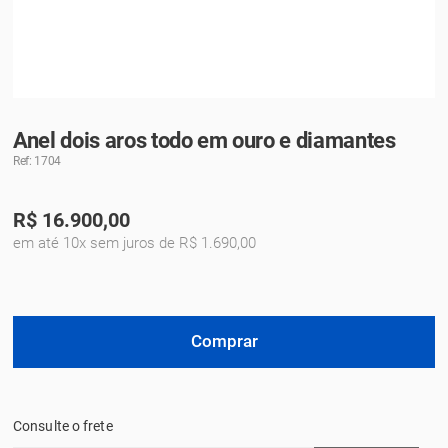
Anel dois aros todo em ouro e diamantes
Ref: 1704
R$
16.900,00
em até 10x sem juros de R$ 1.690,00
Comprar
Consulte o frete