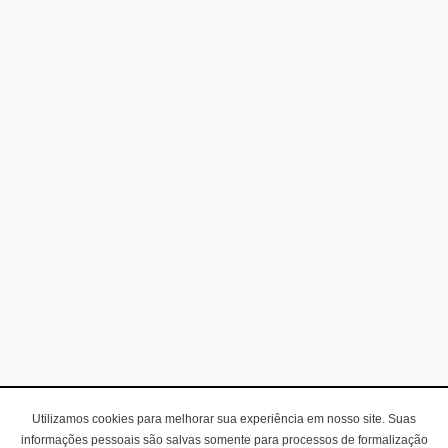
Utilizamos cookies para melhorar sua experiência em nosso site. Suas
informações pessoais são salvas somente para processos de formalização