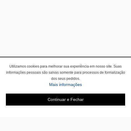
Utilizamos cookies para melhorar sua experiência em nosso site. Suas
informações pessoais são salvas somente para processos de formalização
dos seus pedidos.
Mais informações
Continuar e Fechar