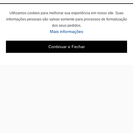
Utilizamos cookies para melhorar sua experiência em nosso site. Suas
informações pessoais são salvas somente para processos de formalização
dos seus pedidos.
Mais informações
Continuar e Fechar