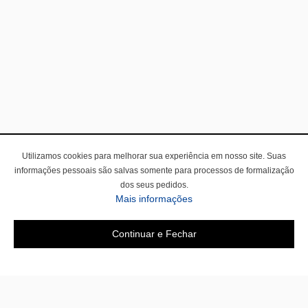
Utilizamos cookies para melhorar sua experiência em nosso site. Suas
informações pessoais são salvas somente para processos de formalização
dos seus pedidos.
Mais informações
Continuar e Fechar