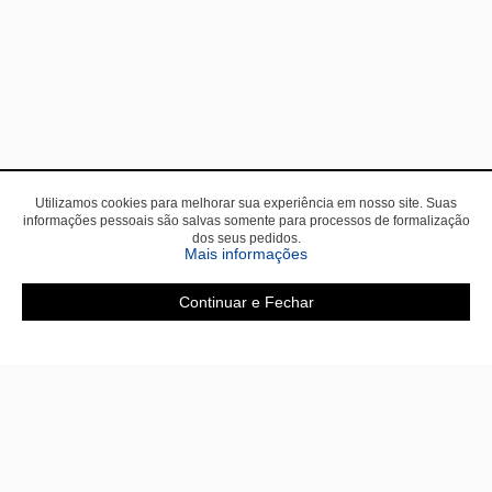
Utilizamos cookies para melhorar sua experiência em nosso site. Suas
informações pessoais são salvas somente para processos de formalização
dos seus pedidos.
sobre a Política de Privac
Mais informações
Continuar e Fechar