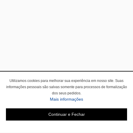
Utilizamos cookies para melhorar sua experiência em nosso site. Suas
informações pessoais são salvas somente para processos de formalização
dos seus pedidos.
Mais informações
Continuar e Fechar