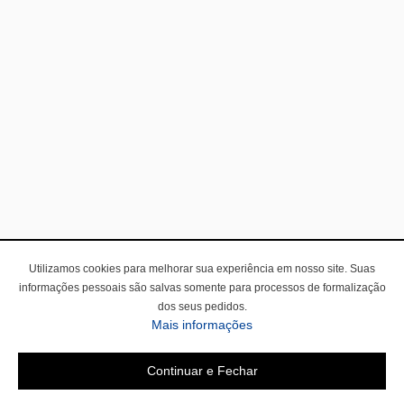
Utilizamos cookies para melhorar sua experiência em nosso site. Suas
informações pessoais são salvas somente para processos de formalização
dos seus pedidos.
Mais informações
Continuar e Fechar