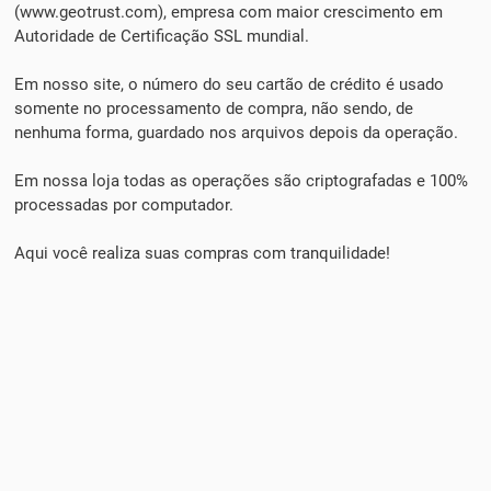
(www.geotrust.com), empresa com maior crescimento em
Autoridade de Certificação SSL mundial.
Em nosso site, o número do seu cartão de crédito é usado
somente no processamento de compra, não sendo, de
nenhuma forma, guardado nos arquivos depois da operação.
Em nossa loja todas as operações são criptografadas e 100%
processadas por computador.
Aqui você realiza suas compras com tranquilidade!