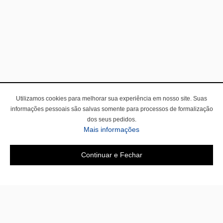
Utilizamos cookies para melhorar sua experiência em nosso site. Suas
informações pessoais são salvas somente para processos de formalização
dos seus pedidos.
Mais informações
Continuar e Fechar