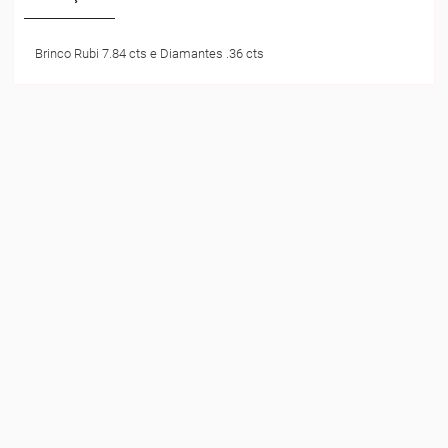
Brinco Rubi 7.84 cts e Diamantes .36 cts