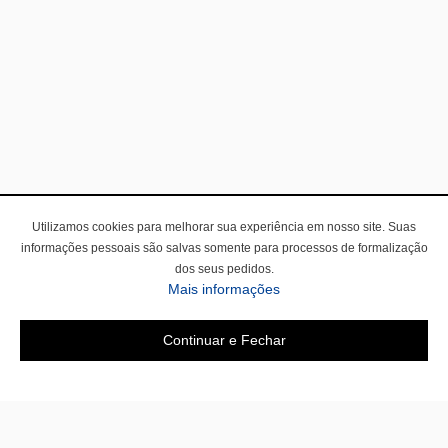
Utilizamos cookies para melhorar sua experiência em nosso site. Suas
informações pessoais são salvas somente para processos de formalização
dos seus pedidos.
Mais informações
Continuar e Fechar